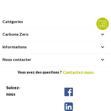

Catégories

Carbone Zero

Informations

Nous contacter
Contactez-nous
Vous avez des questions ?
Suivez-
nous