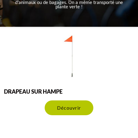
d’animaux ou de bagages. On a même transporté une
plante verte !
DRAPEAU SUR HAMPE
Découvrir