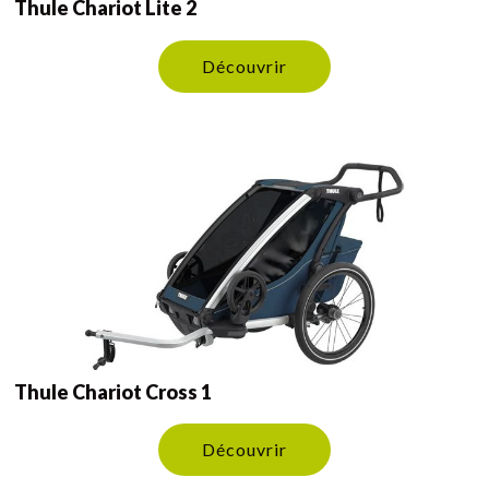
Thule Chariot Lite 2
Découvrir
Thule Chariot Cross 1
Découvrir