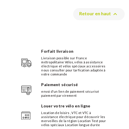

Retour en haut
Forfait livraison
Livraison possible sur France
métropolitaine Vélos, vélos à assistance
électrique et vélos spéciaux accessoires
nous consulter pour tarfication adaptée à
votre commande
Paiement sécurisé
envoi d'un lien de paiement sécurisé
paiement par virement
Louer votre vélo en ligne
Location de loisirs , VTC et VTC à
assistance électrique pour découvrir les
merveilles de la région Location Test pour
vélos spéciaux Location longue durée