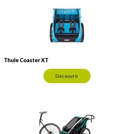
Thule Coaster XT
Découvrir