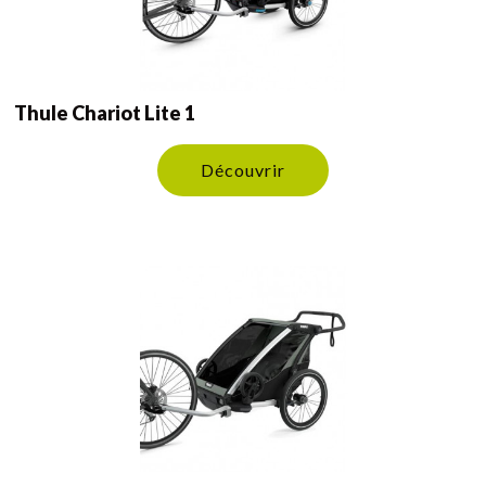
Thule Chariot Lite 1
Découvrir