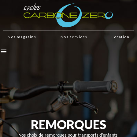
Nos magasins
Nos services
Location

REMORQUES
Nos choix de remorques pour transports d’enfants,