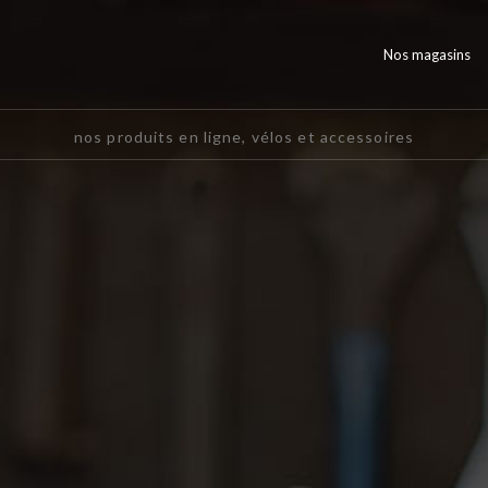
Nos magasins
nos produits en ligne, vélos et accessoires