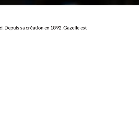
d. Depuis sa création en 1892, Gazelle est