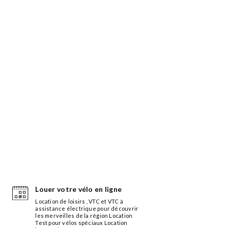
Louer votre vélo en ligne
Location de loisirs , VTC et VTC à
assistance électrique pour découvrir
les merveilles de la région Location
Test pour vélos spéciaux Location