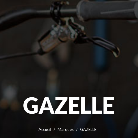
GAZELLE
Accueil
Marques
GAZELLE