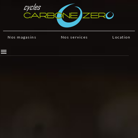
Nos magasins
Nos services
Location
