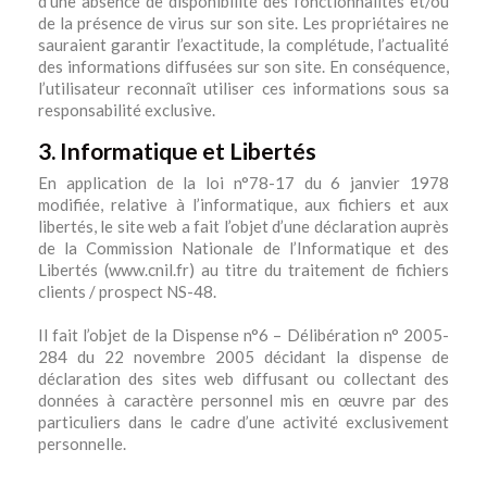
d’une absence de disponibilité des fonctionnalités et/ou
de la présence de virus sur son site. Les propriétaires ne
sauraient garantir l’exactitude, la complétude, l’actualité
des informations diffusées sur son site. En conséquence,
l’utilisateur reconnaît utiliser ces informations sous sa
responsabilité exclusive.
3. Informatique et Libertés
En application de la loi n°78-17 du 6 janvier 1978
modifiée, relative à l’informatique, aux fichiers et aux
libertés, le site web a fait l’objet d’une déclaration auprès
de la Commission Nationale de l’Informatique et des
Libertés (www.cnil.fr) au titre du traitement de fichiers
clients / prospect NS-48.
Il fait l’objet de la Dispense n°6 – Délibération n° 2005-
284 du 22 novembre 2005 décidant la dispense de
déclaration des sites web diffusant ou collectant des
données à caractère personnel mis en œuvre par des
particuliers dans le cadre d’une activité exclusivement
personnelle.