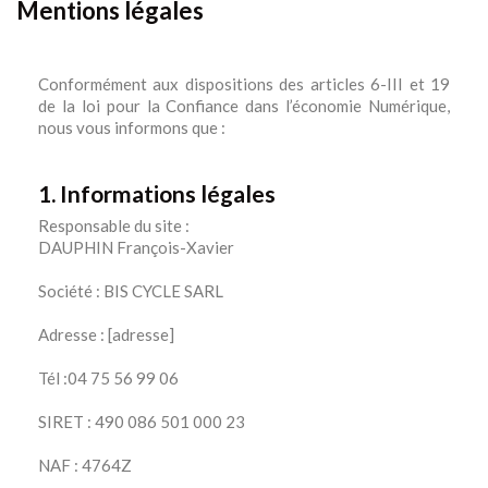
Mentions légales
Conformément aux dispositions des articles 6-III et 19
de la loi pour la Confiance dans l’économie Numérique,
nous vous informons que :
1. Informations légales
Responsable du site :
DAUPHIN François-Xavier
Société : BIS CYCLE SARL
Adresse : [adresse]
Tél :04 75 56 99 06
SIRET : 490 086 501 000 23
NAF : 4764Z