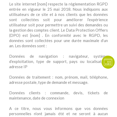
Le site internet [nom] respecte la réglementation RGPD
entrée en vigueur le 25 mai 2018. Nous indiquons aux
utilisateurs de ce site et à nos clients que les données
sont collectées soit pour améliorer l’expérience
utilisateur soit pour permettre un suivi des demandes ou
la gestion des comptes client. Le Data Protection Offiers
(DPO) est [nom] . En conformité avec le RGPD, les
données sont collectées pour une durée maximale d’un
an. Les données sont :
Données de navigation : navigateur, système
d’exploitation, type de support, pays ou localisation,
adresse IP
Données de traitement : nom, prénom, mail, téléphone,
adresse postale, type de demande et message.
Données clients : commande, devis, tickets de
maintenance, date de connexion
A ce titre, nous vous informons que vos données
personnelles n’ont jamais été et ne seront à aucun