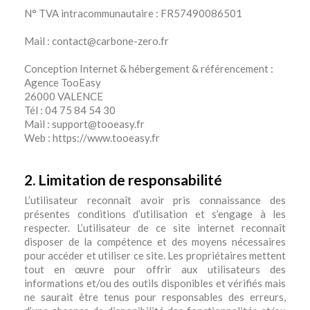
N° TVA intracommunautaire : FR57490086501
Mail : contact@carbone-zero.fr
Conception Internet & hébergement & référencement :
Agence TooEasy
26000 VALENCE
Tél : 04 75 84 54 30
Mail : support@tooeasy.fr
Web : https://www.tooeasy.fr
2. Limitation de responsabilité
L’utilisateur reconnaît avoir pris connaissance des
présentes conditions d’utilisation et s’engage à les
respecter. L’utilisateur de ce site internet reconnaît
disposer de la compétence et des moyens nécessaires
pour accéder et utiliser ce site. Les propriétaires mettent
tout en œuvre pour offrir aux utilisateurs des
informations et/ou des outils disponibles et vérifiés mais
ne saurait être tenus pour responsables des erreurs,