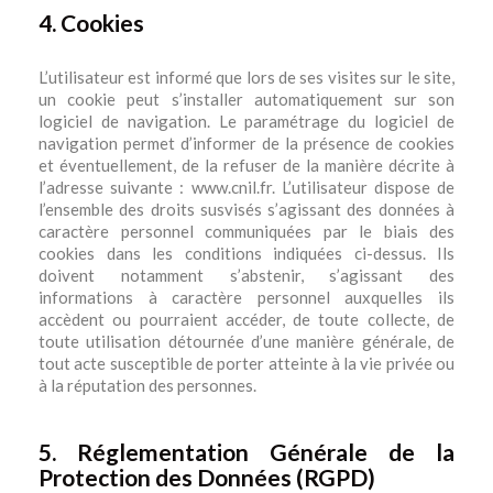
4. Cookies
L’utilisateur est informé que lors de ses visites sur le site,
un cookie peut s’installer automatiquement sur son
logiciel de navigation. Le paramétrage du logiciel de
navigation permet d’informer de la présence de cookies
et éventuellement, de la refuser de la manière décrite à
l’adresse suivante : www.cnil.fr. L’utilisateur dispose de
l’ensemble des droits susvisés s’agissant des données à
caractère personnel communiquées par le biais des
cookies dans les conditions indiquées ci-dessus. Ils
doivent notamment s’abstenir, s’agissant des
informations à caractère personnel auxquelles ils
accèdent ou pourraient accéder, de toute collecte, de
toute utilisation détournée d’une manière générale, de
tout acte susceptible de porter atteinte à la vie privée ou
à la réputation des personnes.
5. Réglementation Générale de la
Protection des Données (RGPD)