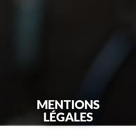
MENTIONS
LÉGALES