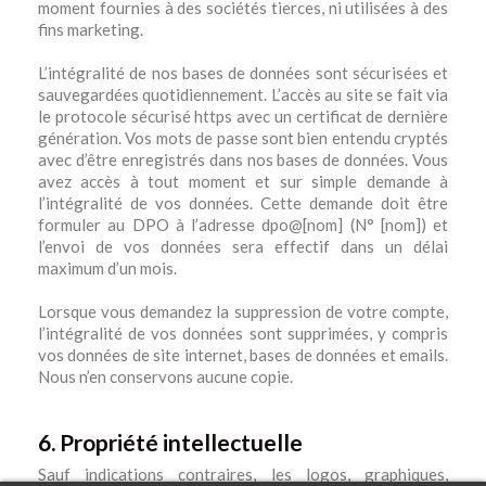
moment fournies à des sociétés tierces, ni utilisées à des
fins marketing.
L’intégralité de nos bases de données sont sécurisées et
sauvegardées quotidiennement. L’accès au site se fait via
le protocole sécurisé https avec un certificat de dernière
génération. Vos mots de passe sont bien entendu cryptés
avec d’être enregistrés dans nos bases de données. Vous
avez accès à tout moment et sur simple demande à
l’intégralité de vos données. Cette demande doit être
formuler au DPO à l’adresse dpo@[nom] (N° [nom]) et
l’envoi de vos données sera effectif dans un délai
maximum d’un mois.
Lorsque vous demandez la suppression de votre compte,
l’intégralité de vos données sont supprimées, y compris
vos données de site internet, bases de données et emails.
Nous n’en conservons aucune copie.
6. Propriété intellectuelle
Sauf indications contraires, les logos, graphiques,