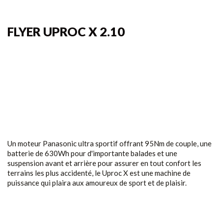
FLYER UPROC X 2.10
Un moteur Panasonic ultra sportif offrant 95Nm de couple, une
batterie de 630Wh pour d'importante balades et une
suspension avant et arrière pour assurer en tout confort les
terrains les plus accidenté, le Uproc X est une machine de
puissance qui plaira aux amoureux de sport et de plaisir.