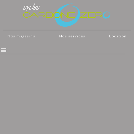
Nos magasins
Nos services
Location
