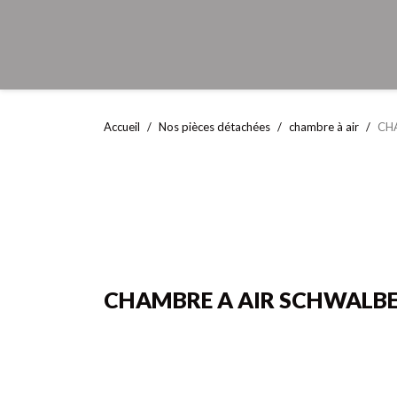
Accueil
Nos pièces détachées
chambre à air
CH
CHAMBRE A AIR SCHWALBE