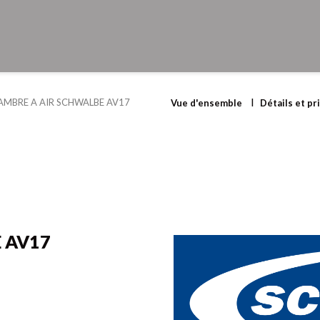
AMBRE A AIR SCHWALBE AV17
Vue d'ensemble
Détails et pr
 AV17