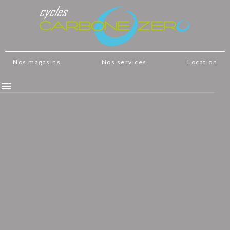
Nos magasins
Nos services
Location
