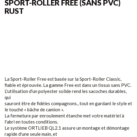
SPORT-ROLLER FREE (SANS PVC)
RUST
La Sport-Roller Free est basée sur la Sport-Roller Classic,
fiable et éprouvée. La gamme Free est dans un tissus sans PVC.
L'utilisation d'un polyester solide rend les sacoches durables,
qui
sauront être de fidèles compagnons., tout en gardant le style et
le touché « bâche de camion ».
La fermeture par enroulement étanche met votre matériel à
l'abri en toutes conditions.
Le système ORTLIEB QL2.1 assure un montage et démontage
rapide d'une seule main, et